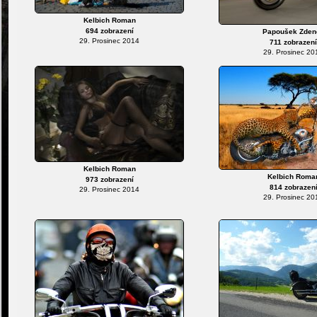
Kelbich Roman
694 zobrazení
Papoušek Zden
29. Prosinec 2014
711 zobrazení
29. Prosinec 20
Kelbich Roman
Kelbich Roma
973 zobrazení
814 zobrazen
29. Prosinec 2014
29. Prosinec 20